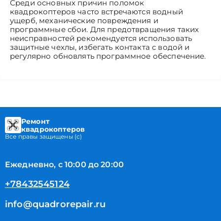
Среди основных причин поломок
квадрокоптеров часто встречаются водный
ущерб, механические повреждения и
программные сбои. Для предотвращения таких
неисправностей рекомендуется использовать
защитные чехлы, избегать контакта с водой и
регулярно обновлять программное обеспечение.
Ремонт
квадрокоптеров
Все правы защищены (с)
Ежедневно, с 10:00 до 20:00
+78432545124
info@quadrorepair.ru