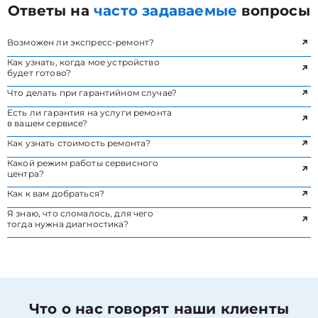
Ответы на
часто задаваемые
вопросы
Возможен ли экспресс-ремонт?
Как узнать, когда мое устройство
будет готово?
Что делать при гарантийном случае?
Есть ли гарантия на услуги ремонта
в вашем сервисе?
Как узнать стоимость ремонта?
Какой режим работы сервисного
центра?
Как к вам добраться?
Я знаю, что сломалось, для чего
тогда нужна диагностика?
Что о нас говорят наши клиенты