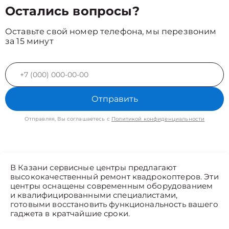
Остались вопросы?
Оставьте свой номер телефона, мы перезвоним
за 15 минут
Отправить
Отправляя, Вы соглашаетесь с
Политикой конфиденциальности
В Казани сервисные центры предлагают
высококачественный ремонт квадрокоптеров. Эти
центры оснащены современным оборудованием
и квалифицированными специалистами,
готовыми восстановить функциональность вашего
гаджета в кратчайшие сроки.