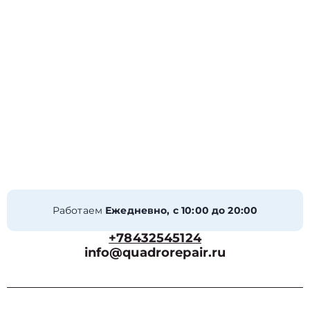
Работаем
Ежедневно, с 10:00 до 20:00
+78432545124
info@quadrorepair.ru