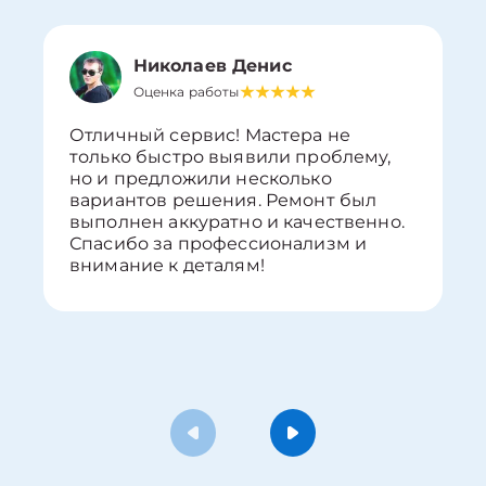
Николаев Денис
Оценка работы
Отличный сервис! Мастера не
только быстро выявили проблему,
но и предложили несколько
вариантов решения. Ремонт был
выполнен аккуратно и качественно.
Спасибо за профессионализм и
внимание к деталям!