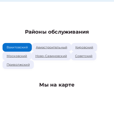
Районы обслуживания
Вахитовский
Авиастроительный
Кировский
Московский
Ново-Савиновский
Советский
Приволжский
Мы на карте