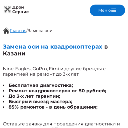
Дрон
Меню
Сервис
Главная
/
Замена оси
Замена оси на квадрокоптерах
в
Казани
Nine Eagles, GoPro, Fimi и другие бренды с
гарантией на ремонт до 3-х лет
Бесплатная диагностика;
Ремонт квадрокоптеров от 50 рублей;
До 3-х лет гарантии;
Быстрый выезд мастера;
85% ремонтов - в день обращения;
Оставьте заявку для проведения диагностики и