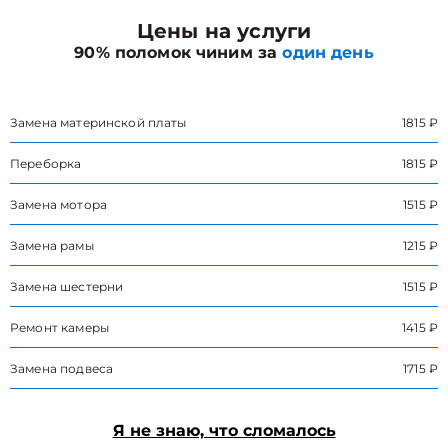
Цены на услуги
90% поломок чиним за
один день
Замена материнской платы
1815 ₽
Переборка
1815 ₽
Замена мотора
1515 ₽
Замена рамы
1215 ₽
Замена шестерни
1515 ₽
Ремонт камеры
1415 ₽
Замена подвеса
1715 ₽
Я не знаю, что сломалось