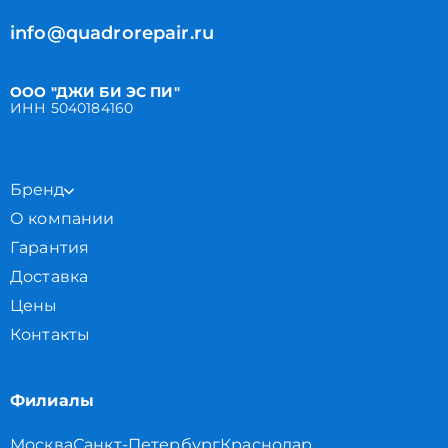
info@quadrorepair.ru
ООО "ДЖИ БИ ЭС ПИ"
ИНН 5040184160
Бренд
О компании
Гарантия
Доставка
Цены
Контакты
Филиалы
Москва
Санкт-Петербург
Краснодар