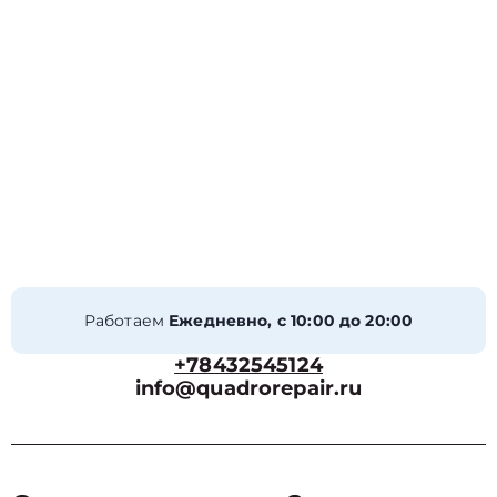
Работаем
Ежедневно, с 10:00 до 20:00
+78432545124
info@quadrorepair.ru