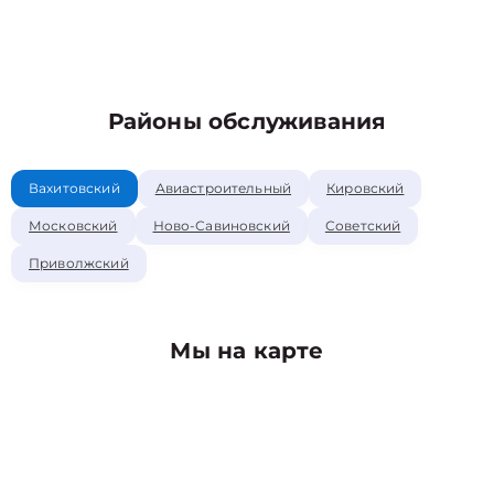
Районы обслуживания
Вахитовский
Авиастроительный
Кировский
Московский
Ново-Савиновский
Советский
Приволжский
Мы на карте