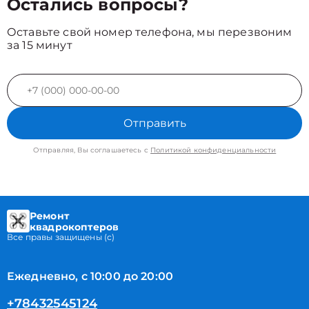
Остались вопросы?
Оставьте свой номер телефона, мы перезвоним
за 15 минут
Отправить
Отправляя, Вы соглашаетесь с
Политикой конфиденциальности
Ремонт
квадрокоптеров
Все правы защищены (с)
Ежедневно, с 10:00 до 20:00
+78432545124