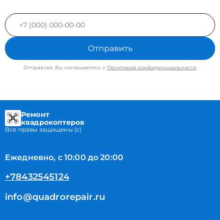
Отправить
Отправляя, Вы соглашаетесь с
Политикой конфиденциальности
Ремонт
квадрокоптеров
Все правы защищены (с)
Ежедневно, с 10:00 до 20:00
+78432545124
info@quadrorepair.ru