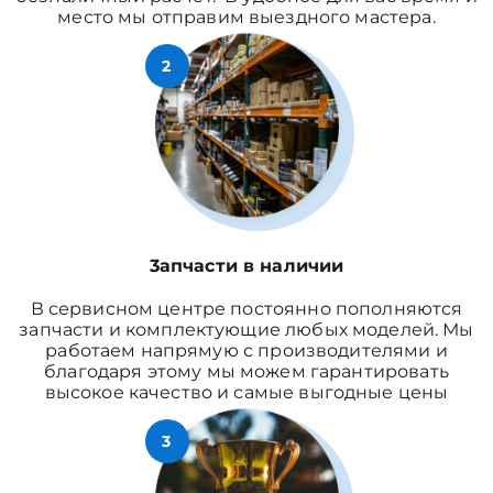
место мы отправим выездного мастера.
2
3апчасти в наличии
В сервисном центре постоянно пополняются
запчасти и комплектующие любых моделей. Мы
работаем напрямую с производителями и
благодаря этому мы можем гарантировать
высокое качество и самые выгодные цены
3