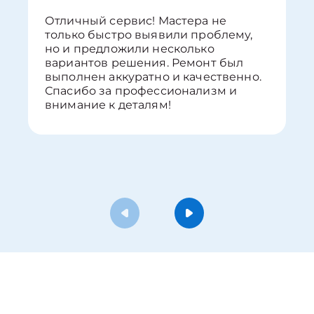
Отличный сервис! Мастера не
только быстро выявили проблему,
но и предложили несколько
вариантов решения. Ремонт был
выполнен аккуратно и качественно.
Спасибо за профессионализм и
внимание к деталям!