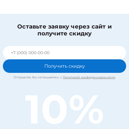
Оставьте заявку через сайт и
получите скидку
Получить скидку
Отправляя, Вы соглашаетесь с
Политикой конфиденциальности
10%