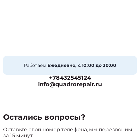
Работаем
Ежедневно, с 10:00 до 20:00
+78432545124
info@quadrorepair.ru
Остались вопросы?
Оставьте свой номер телефона, мы перезвоним
за 15 минут