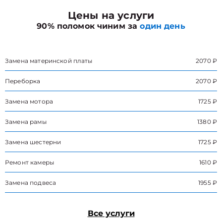
Цены на услуги
90% поломок чиним за
один день
Замена материнской платы
2070 ₽
Переборка
2070 ₽
Замена мотора
1725 ₽
Замена рамы
1380 ₽
Замена шестерни
1725 ₽
Ремонт камеры
1610 ₽
Замена подвеса
1955 ₽
Все услуги