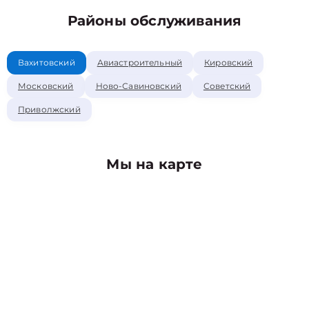
Районы обслуживания
Вахитовский
Авиастроительный
Кировский
Московский
Ново-Савиновский
Советский
Приволжский
Мы на карте