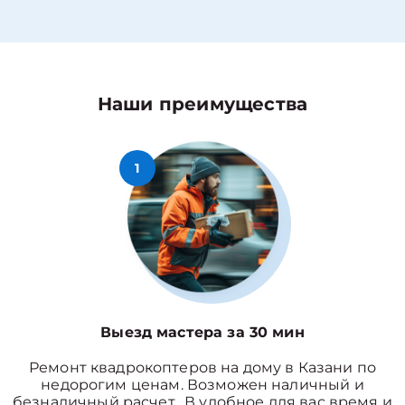
Наши преимущества
1
Выезд мастера за 30 мин
Ремонт квадрокоптеров на дому в Казани по
недорогим ценам. Возможен наличный и
безналичный расчет. В удобное для вас время и