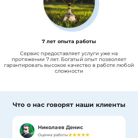
7 лет опыта работы
Сервис предоставляет услуги уже на
протяжении 7 лет. Богатый опыт позволяет
гарантировать высокое качество в работе любой
сложности
Что о нас говорят наши клиенты
Николаев Денис
Оценка работы