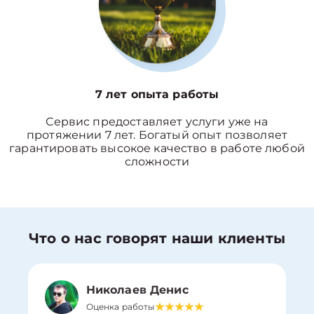
7 лет опыта работы
Сервис предоставляет услуги уже на
протяжении 7 лет. Богатый опыт позволяет
гарантировать высокое качество в работе любой
сложности
Что о нас говорят наши клиенты
Николаев Денис
Оценка работы