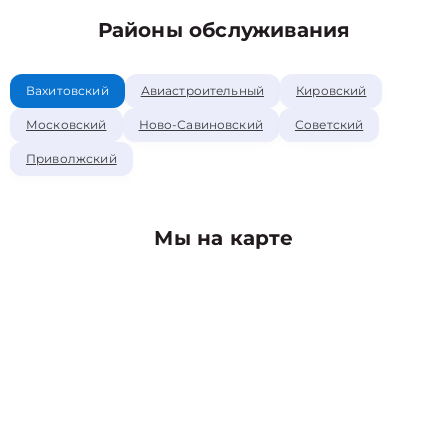
Районы обслуживания
Вахитовский
Авиастроительный
Кировский
Московский
Ново-Савиновский
Советский
Приволжский
Мы на карте