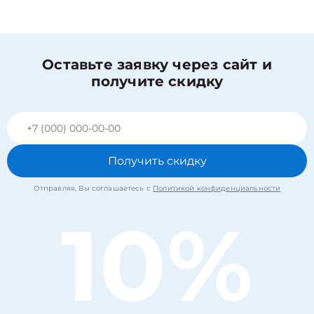
Оставьте заявку через сайт и
получите скидку
Получить скидку
Отправляя, Вы соглашаетесь с
Политикой конфиденциальности
10%