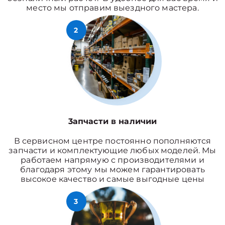
место мы отправим выездного мастера.
2
3апчасти в наличии
В сервисном центре постоянно пополняются
запчасти и комплектующие любых моделей. Мы
работаем напрямую с производителями и
благодаря этому мы можем гарантировать
высокое качество и самые выгодные цены
3