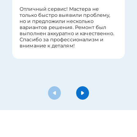
Отличный сервис! Мастера не
только быстро выявили проблему,
но и предложили несколько
вариантов решения. Ремонт был
выполнен аккуратно и качественно.
Спасибо за профессионализм и
внимание к деталям!