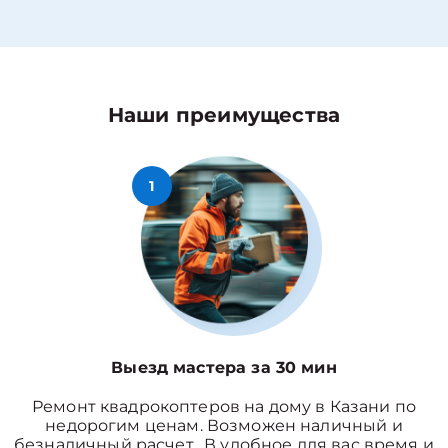
Наши преимущества
1
Выезд мастера за 30 мин
Ремонт квадрокоптеров на дому в Казани по
недорогим ценам. Возможен наличный и
безналичный расчет. В удобное для вас время и