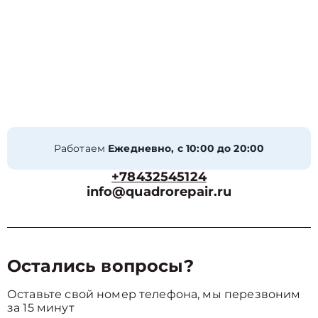
Работаем
Ежедневно, с 10:00 до 20:00
+78432545124
info@quadrorepair.ru
Остались вопросы?
Оставьте свой номер телефона, мы перезвоним
за 15 минут