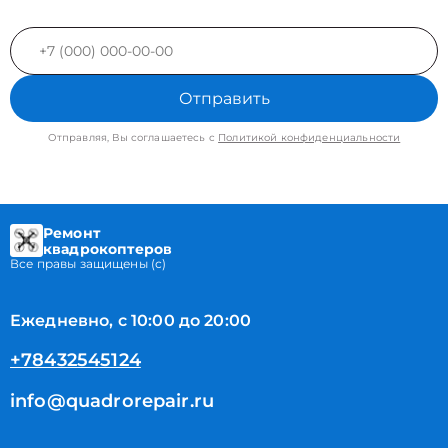
Отправить
Отправляя, Вы соглашаетесь с
Политикой конфиденциальности
Ремонт
квадрокоптеров
Все правы защищены (с)
Ежедневно, с 10:00 до 20:00
+78432545124
info@quadrorepair.ru