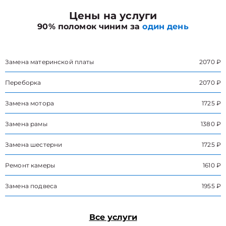
Цены на услуги
90% поломок чиним за
один день
Замена материнской платы
2070 ₽
Переборка
2070 ₽
Замена мотора
1725 ₽
Замена рамы
1380 ₽
Замена шестерни
1725 ₽
Ремонт камеры
1610 ₽
Замена подвеса
1955 ₽
Все услуги