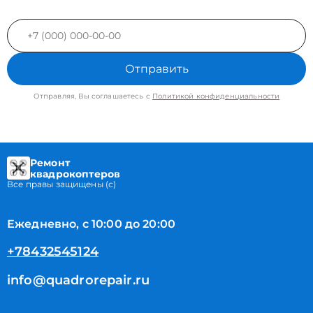
Отправить
Отправляя, Вы соглашаетесь с
Политикой конфиденциальности
Ремонт
квадрокоптеров
Все правы защищены (с)
Ежедневно, с 10:00 до 20:00
+78432545124
info@quadrorepair.ru