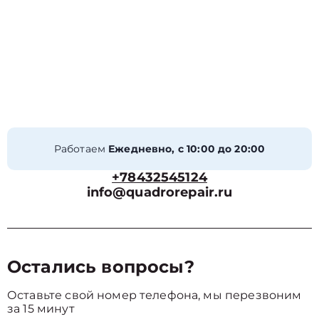
Работаем
Ежедневно, с 10:00 до 20:00
+78432545124
info@quadrorepair.ru
Остались вопросы?
Оставьте свой номер телефона, мы перезвоним
за 15 минут