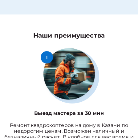
Наши преимущества
1
Выезд мастера за 30 мин
Ремонт квадрокоптеров на дому в Казани по
недорогим ценам. Возможен наличный и
безналичный расчет. В удобное для вас время и