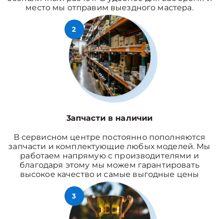
место мы отправим выездного мастера.
2
3апчасти в наличии
В сервисном центре постоянно пополняются
запчасти и комплектующие любых моделей. Мы
работаем напрямую с производителями и
благодаря этому мы можем гарантировать
высокое качество и самые выгодные цены
3