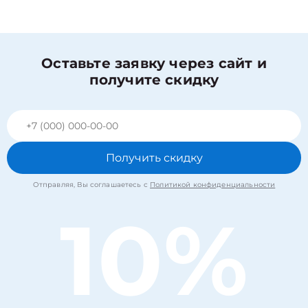
Оставьте заявку через сайт и
получите скидку
Получить скидку
Отправляя, Вы соглашаетесь с
Политикой конфиденциальности
10%