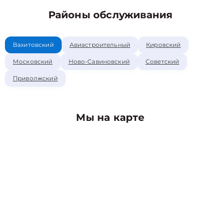
Районы обслуживания
Вахитовский
Авиастроительный
Кировский
Московский
Ново-Савиновский
Советский
Приволжский
Мы на карте