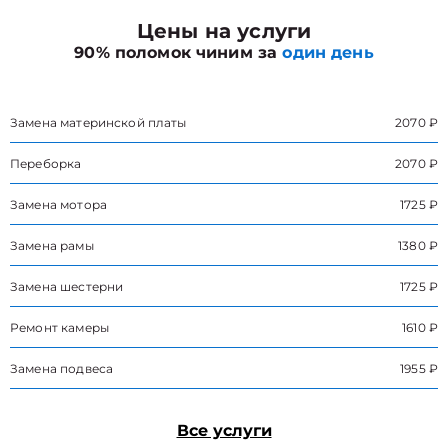
Цены на услуги
90% поломок чиним за
один день
Замена материнской платы
2070 ₽
Переборка
2070 ₽
Замена мотора
1725 ₽
Замена рамы
1380 ₽
Замена шестерни
1725 ₽
Ремонт камеры
1610 ₽
Замена подвеса
1955 ₽
Все услуги