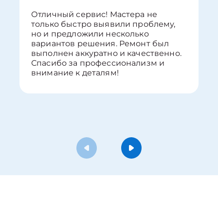
Отличный сервис! Мастера не
только быстро выявили проблему,
но и предложили несколько
вариантов решения. Ремонт был
выполнен аккуратно и качественно.
Спасибо за профессионализм и
внимание к деталям!