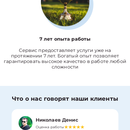
7 лет опыта работы
Сервис предоставляет услуги уже на
протяжении 7 лет. Богатый опыт позволяет
гарантировать высокое качество в работе любой
сложности
Что о нас говорят наши клиенты
Николаев Денис
Оценка работы