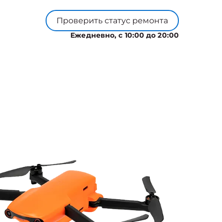
Проверить статус ремонта
Ежедневно, с 10:00 до 20:00