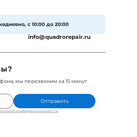
едневно, с 10:00 до 20:00
info@quadrorepair.ru
сы?
фона, мы перезвоним за 15 минут
Отправить
итикой конфиденциальности