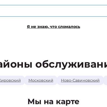
Я не знаю, что сломалось
айоны обслуживан
Кировский
Московский
Ново-Савиновский
Мы на карте