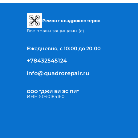
Ремонт квадрокоптеров
Все правы защищены (с)
Ежедневно, с 10:00 до 20:00
+78432545124
info@quadrorepair.ru
ООО "ДЖИ БИ ЭС ПИ"
ИНН 5040184160