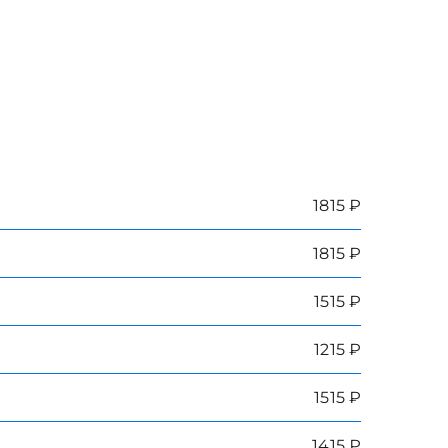
1815 ₽
1815 ₽
1515 ₽
1215 ₽
1515 ₽
1415 ₽