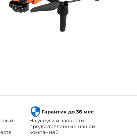
Гарантия до 36 мес
торый
На услуги и запчасти
предоставленные нашей
есте.
компанией