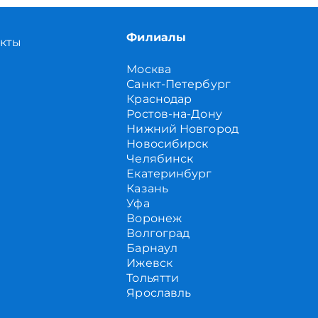
Филиалы
акты
Москва
Санкт-Петербург
Краснодар
Ростов-на-Дону
Нижний Новгород
Новосибирск
Челябинск
Екатеринбург
Казань
Уфа
Воронеж
Волгоград
Барнаул
Ижевск
Тольятти
Ярославль
Саратов